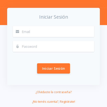
Iniciar Sesión
Iniciar Sesión
¿Olvidaste la contraseña?
¿No tenés cuenta?, Registrate!