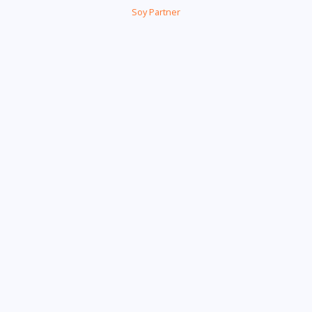
Soy Partner